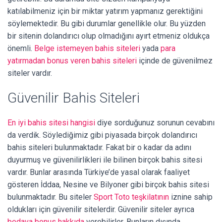
katılabilmeniz için bir miktar yatırım yapmanız gerektiğini
söylemektedir. Bu gibi durumlar genellikle olur. Bu yüzden
bir sitenin dolandırıcı olup olmadığını ayırt etmeniz oldukça
önemli.
Belge istemeyen bahis siteleri
yada
para
yatırmadan bonus veren bahis siteleri
içinde de güvenilmez
siteler vardır.
Güvenilir Bahis Siteleri
En iyi bahis sitesi hangisi
diye sorduğunuz sorunun cevabını
da verdik. Söylediğimiz gibi piyasada birçok dolandırıcı
bahis siteleri bulunmaktadır. Fakat bir o kadar da adını
duyurmuş ve güvenilirlikleri ile bilinen birçok bahis sitesi
vardır. Bunlar arasında Türkiye’de yasal olarak faaliyet
gösteren İddaa, Nesine ve Bilyoner gibi birçok bahis sitesi
bulunmaktadır. Bu siteler
Sport Toto teşkilatının
iznine sahip
oldukları için güvenilir sitelerdir. Güvenilir siteler ayrıca
bedava bonus hakkıda
verebilirler. Bunların dışında