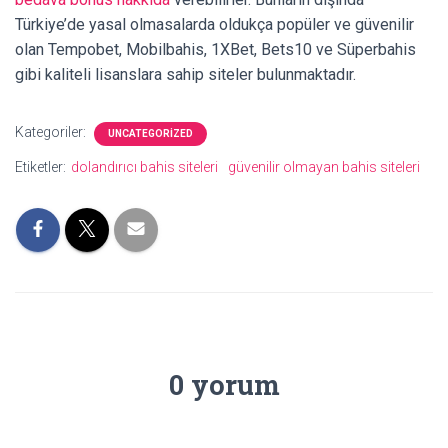
Türkiye’de yasal olmasalarda oldukça popüler ve güvenilir
olan Tempobet, Mobilbahis, 1XBet, Bets10 ve Süperbahis
gibi kaliteli lisanslara sahip siteler bulunmaktadır.
Kategoriler:
UNCATEGORIZED
Etiketler:
dolandırıcı bahis siteleri
güvenilir olmayan bahis siteleri
0 yorum