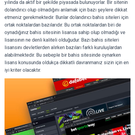
yılında da aktif bir şekilde piyasada bulunuyorlar. Bir sitenin
dolandırıcı olup olmadığını anlamak için bazı şeylere dikkat
etmeniz gerekmektedir. Bunlar dolandırıcı bahis siteleri için
ortak noktalardan bazılarıdır. Bu ortak noktalardan biri de
oynadığınız bahis sitesinin lisansa sahip olup olmadığı ve
lisansının ne denli kaliteli olduğudur. Bazı bahis siteleri
lisansını devletlerden alırken bazıları farklı kuruluşlardan
alabilmektedir. Bu sebeple bir bahis sitesinde oynarken
lisans konusunda oldukça dikkatli davranmanız sizin için en
iyi kriter olacaktır.