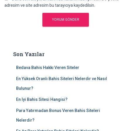
adresim ve site adresim bu tarayıcıya kaydedilsin.
Son Yazılar
Bedava Bahis Hakkı Veren Siteler
En Yüksek Oranlı Bahis Siteleri Nelerdir ve Nasıl
Bulunur?
En İyi Bahis Sitesi Hangisi?
Para Yatırmadan Bonus Veren Bahis Siteleri
Nelerdir?